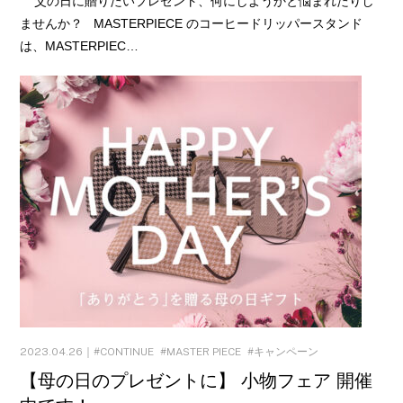
父の日に贈りたいプレゼント、何にしようかと悩まれたりし
ませんか？ MASTERPIECE のコーヒードリッパースタンド
は、MASTERPIEC…
2023.04.26｜
CONTINUE
MASTER PIECE
キャンペーン
【母の日のプレゼントに】 小物フェア 開催