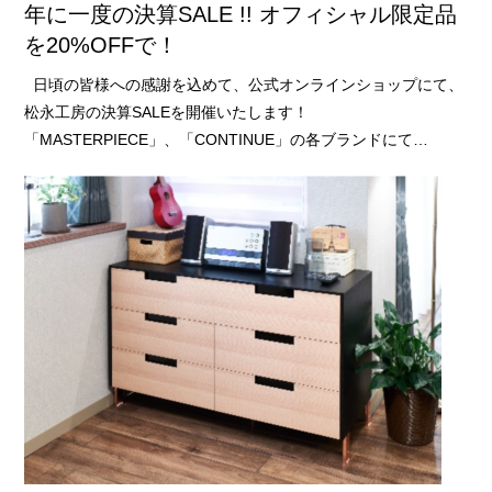
年に一度の決算SALE !! オフィシャル限定品
を20%OFFで！
日頃の皆様への感謝を込めて、公式オンラインショップにて、
松永工房の決算SALEを開催いたします！
「MASTERPIECE」、「CONTINUE」の各ブランドにて…