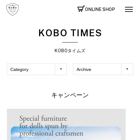
ONLINE SHOP
KOBO TIMES
KOBOタイムズ
キャンペーン