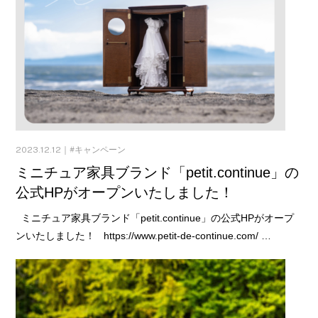
2023.12.12｜
キャンペーン
ミニチュア家具ブランド「petit.continue」の
公式HPがオープンいたしました！
ミニチュア家具ブランド「petit.continue」の公式HPがオープ
ンいたしました！ https://www.petit-de-continue.com/ …