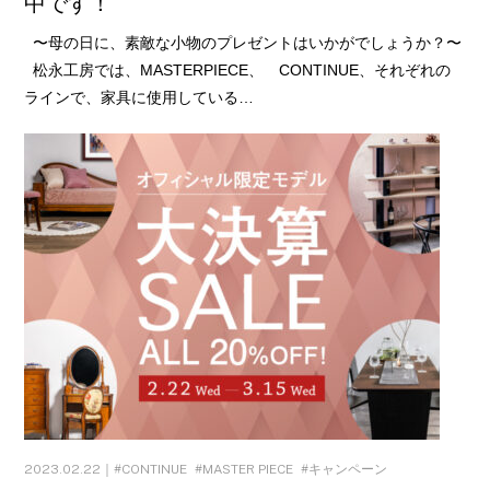
中です！
〜母の日に、素敵な小物のプレゼントはいかがでしょうか？〜
松永工房では、MASTERPIECE、 CONTINUE、それぞれの
ラインで、家具に使用している…
2023.02.22｜
CONTINUE
MASTER PIECE
キャンペーン