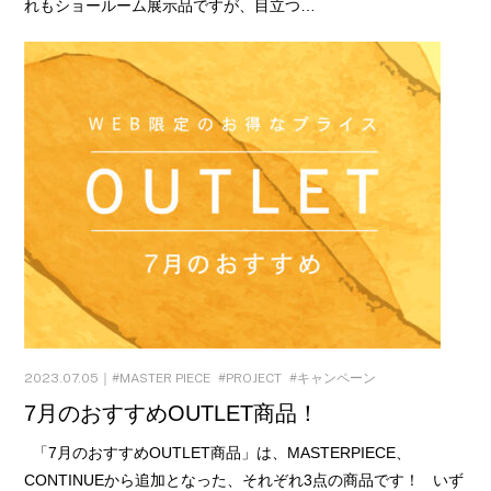
れもショールーム展示品ですが、目立つ…
2023.07.05｜
MASTER PIECE
PROJECT
キャンペーン
7月のおすすめOUTLET商品！
「7月のおすすめOUTLET商品」は、MASTERPIECE、
CONTINUEから追加となった、それぞれ3点の商品です！ いず