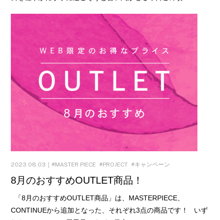
2023.08.03｜
MASTER PIECE
PROJECT
キャンペーン
8月のおすすめOUTLET商品！
「8月のおすすめOUTLET商品」は、MASTERPIECE、
CONTINUEから追加となった、それぞれ3点の商品です！ いず