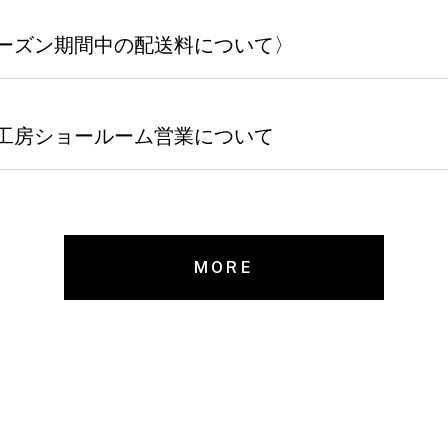
ーズン期間中の配送料について〉
工房ショールーム営業について
MORE