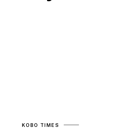
KOBO TIMES