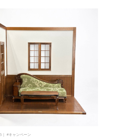
25｜
キャンペーン