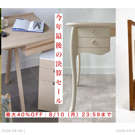
2026.08.05｜
2026.04.