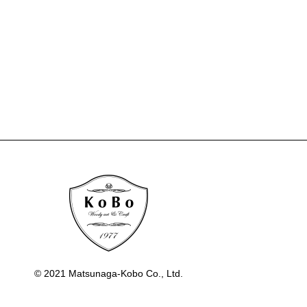
© 2021 Matsunaga-Kobo Co., Ltd.