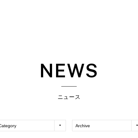
NEWS
ニュース