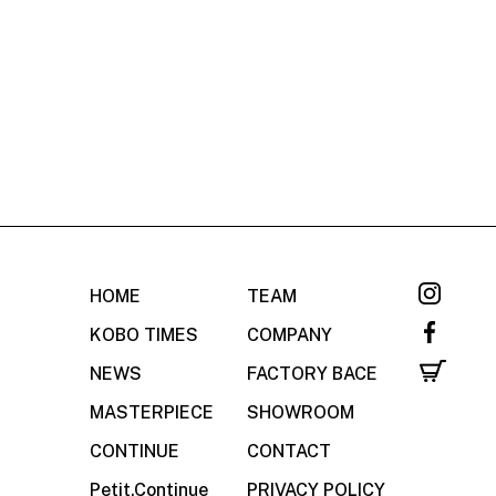
HOME
TEAM
KOBO TIMES
COMPANY
NEWS
FACTORY BACE
MASTERPIECE
SHOWROOM
CONTINUE
CONTACT
Petit.Continue
PRIVACY POLICY