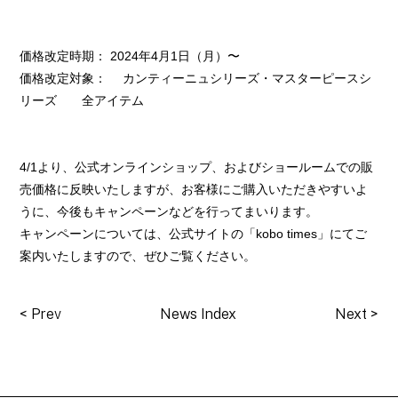
価格改定時期： 2024年4月1日（月）〜
価格改定対象： カンティーニュシリーズ・マスターピースシ
リーズ 全アイテム
4/1より、公式オンラインショップ、およびショールームでの販
売価格に反映いたしますが、お客様にご購入いただきやすいよ
うに、今後もキャンペーンなどを行ってまいります。
キャンペーンについては、公式サイトの「kobo times」にてご
案内いたしますので、ぜひご覧ください。
<
Prev
News Index
Next
>