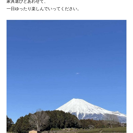
家具選びとあわせて、
一日ゆったり楽しんでいってください。