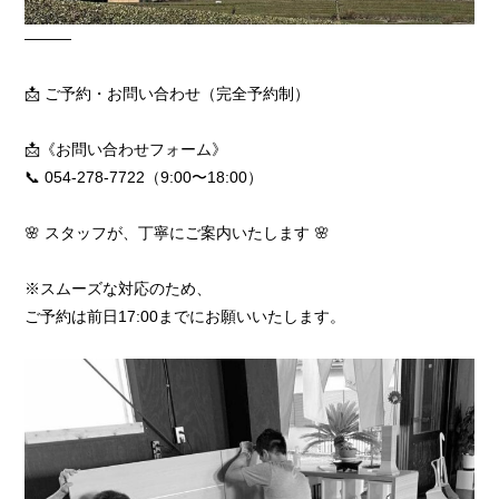
―――
📩 ご予約・お問い合わせ（完全予約制）
📩《お問い合わせフォーム》
📞 054-278-7722（9:00〜18:00）
🌸 スタッフが、丁寧にご案内いたします 🌸
※スムーズな対応のため、
ご予約は前日17:00までにお願いいたします。