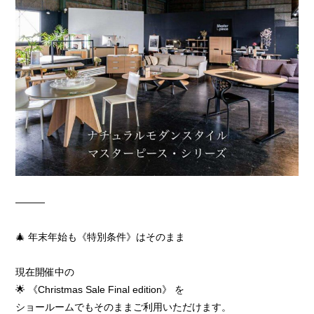
―――
🎄 年末年始も《特別条件》はそのまま
現在開催中の
🌟 《Christmas Sale Final edition》 を
ショールームでもそのままご利用いただけます。