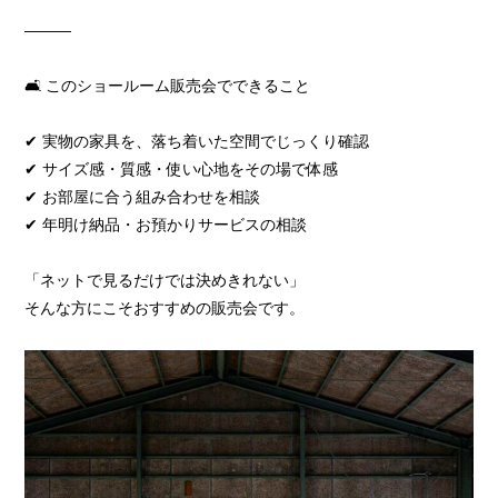
―――
🛋️ このショールーム販売会でできること
✔ 実物の家具を、落ち着いた空間でじっくり確認
✔ サイズ感・質感・使い心地をその場で体感
✔ お部屋に合う組み合わせを相談
✔ 年明け納品・お預かりサービスの相談
「ネットで見るだけでは決めきれない」
そんな方にこそおすすめの販売会です。