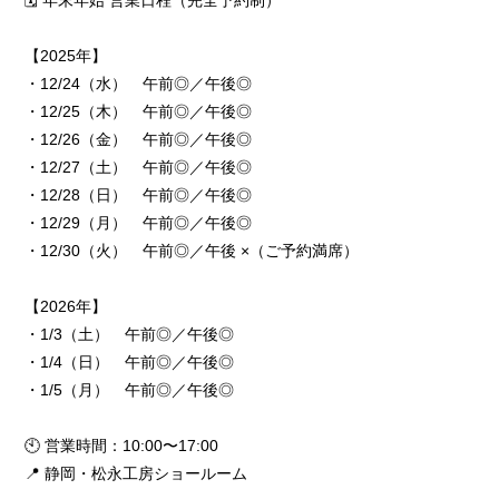
🗓️ 年末年始 営業日程（完全予約制）
【2025年】
・12/24（水） 午前◎／午後◎
・12/25（木） 午前◎／午後◎
・12/26（金） 午前◎／午後◎
・12/27（土） 午前◎／午後◎
・12/28（日） 午前◎／午後◎
・12/29（月） 午前◎／午後◎
・12/30（火） 午前◎／午後 ×（ご予約満席）
【2026年】
・1/3（土） 午前◎／午後◎
・1/4（日） 午前◎／午後◎
・1/5（月） 午前◎／午後◎
🕙 営業時間：10:00〜17:00
📍 静岡・松永工房ショールーム