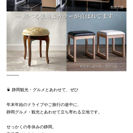
―――
🍵 静岡観光・グルメとあわせて、ぜひ
年末年始のドライブやご旅行の途中に、
静岡グルメ・観光とあわせて立ち寄れる立地です。
せっかくの冬休みの静岡。