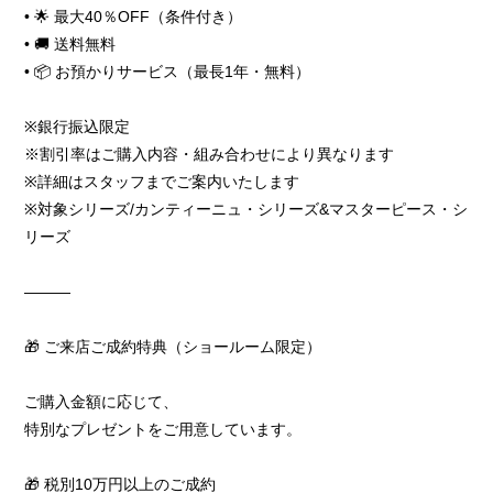
• 🌟 最大40％OFF（条件付き）
• 🚚 送料無料
• 📦 お預かりサービス（最長1年・無料）
※銀行振込限定
※割引率はご購入内容・組み合わせにより異なります
※詳細はスタッフまでご案内いたします
※対象シリーズ/カンティーニュ・シリーズ&マスターピース・シ
リーズ
―――
🎁 ご来店ご成約特典（ショールーム限定）
ご購入金額に応じて、
特別なプレゼントをご用意しています。
🎁 税別10万円以上のご成約