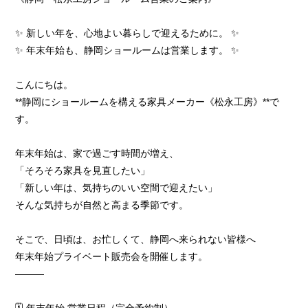
✨ 新しい年を、心地よい暮らしで迎えるために。 ✨
✨ 年末年始も、静岡ショールームは営業します。 ✨
こんにちは。
**静岡にショールームを構える家具メーカー《松永工房》**で
す。
年末年始は、家で過ごす時間が増え、
「そろそろ家具を見直したい」
「新しい年は、気持ちのいい空間で迎えたい」
そんな気持ちが自然と高まる季節です。
そこで、日頃は、お忙しくて、静岡へ来られない皆様へ
年末年始プライベート販売会を開催します。
―――