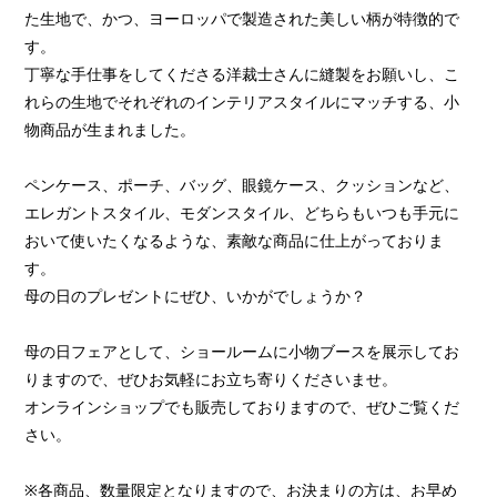
た生地で、かつ、ヨーロッパで製造された美しい柄が特徴的で
す。
丁寧な手仕事をしてくださる洋裁士さんに縫製をお願いし、こ
れらの生地でそれぞれのインテリアスタイルにマッチする、小
物商品が生まれました。
ペンケース、ポーチ、バッグ、眼鏡ケース、クッションなど、
エレガントスタイル、モダンスタイル、どちらもいつも手元に
おいて使いたくなるような、素敵な商品に仕上がっておりま
す。
母の日のプレゼントにぜひ、いかがでしょうか？
母の日フェアとして、ショールームに小物ブースを展示してお
りますので、ぜひお気軽にお立ち寄りくださいませ。
オンラインショップでも販売しておりますので、ぜひご覧くだ
さい。
※各商品、数量限定となりますので、お決まりの方は、お早め