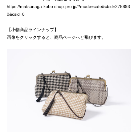
https://matsunaga-kobo.shop-pro.jp/?mode=cate&cbid=275893
0&csid=8
【小物商品ラインナップ】
画像をクリックすると、商品ページへと飛びます。