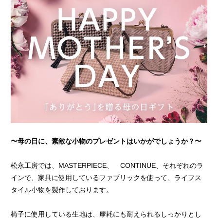
〜母の日に、素敵な小物のプレゼントはいかがでしょうか？〜
松永工房では、MASTERPIECE、 CONTINUE、それぞれのラ
インで、家具に使用しているファブリックを使って、ライフス
タイル小物を製作しております。
椅子に使用している生地は、摩耗にも耐えられるしっかりとし