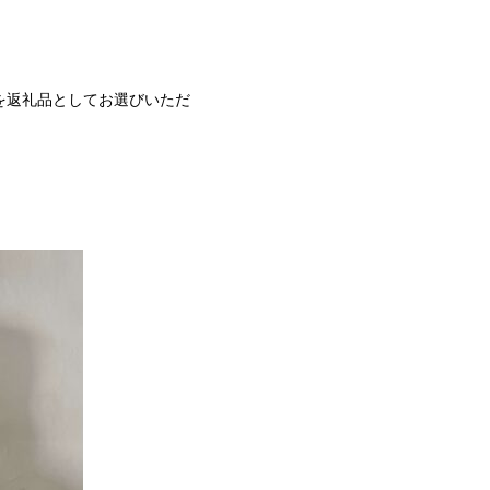
を返礼品としてお選びいただ