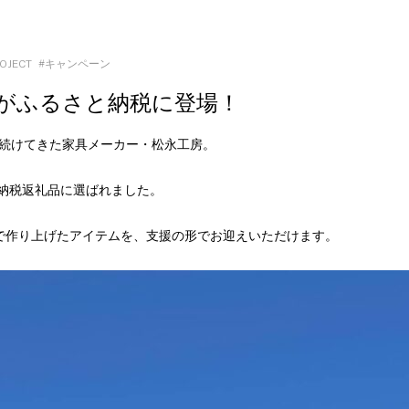
OJECT
キャンペーン
がふるさと納税に登場！
り続けてきた家具メーカー・松永工房。
と納税返礼品に選ばれました。
で作り上げたアイテムを、支援の形でお迎えいただけます。