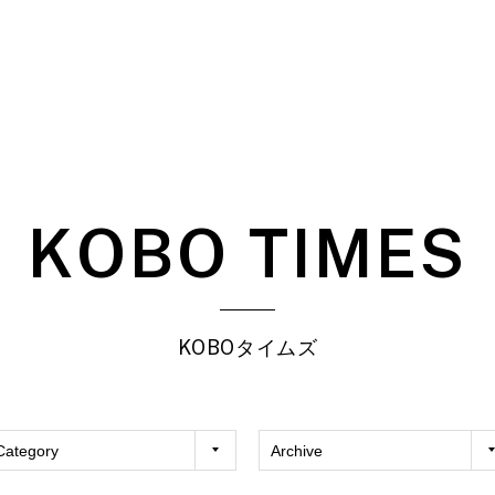
KOBO TIMES
KOBOタイムズ