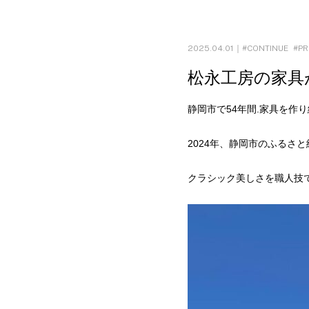
2025.04.01｜
CONTINUE
PR
松永工房の家具
静岡市で54年間.家具を作
2024年、静岡市のふるさ
クラシック美しさを職人技