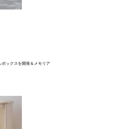
ルボックスを開発＆メモリア