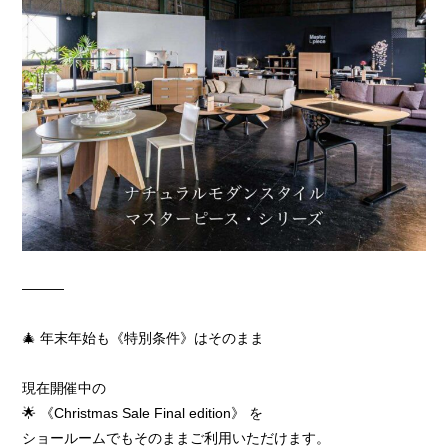
―――
🎄 年末年始も《特別条件》はそのまま
現在開催中の
🌟 《Christmas Sale Final edition》 を
ショールームでもそのままご利用いただけます。