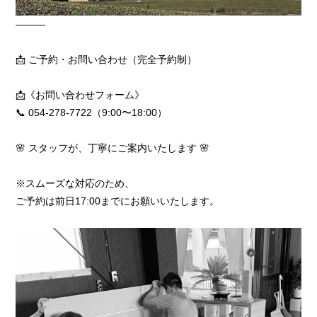
―――
📩 ご予約・お問い合わせ（完全予約制）
📩《お問い合わせフォーム》
📞 054-278-7722（9:00〜18:00）
🌸 スタッフが、丁寧にご案内いたします 🌸
※スムーズな対応のため、
ご予約は前日17:00までにお願いいたします。