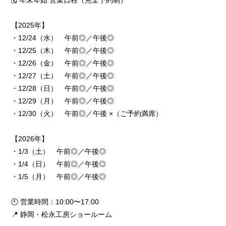
🗓️ 年末年始 営業日程（完全予約制）
【2025年】
・12/24（水） 午前◎／午後◎
・12/25（木） 午前◎／午後◎
・12/26（金） 午前◎／午後◎
・12/27（土） 午前◎／午後◎
・12/28（日） 午前◎／午後◎
・12/29（月） 午前◎／午後◎
・12/30（火） 午前◎／午後 ×（ご予約満席）
【2026年】
・1/3（土） 午前◎／午後◎
・1/4（日） 午前◎／午後◎
・1/5（月） 午前◎／午後◎
🕙 営業時間：10:00〜17:00
📍 静岡・松永工房ショールーム