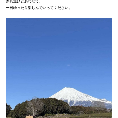
家具選びとあわせて、
一日ゆったり楽しんでいってください。