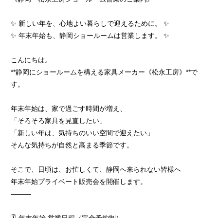
✨ 新しい年を、心地よい暮らしで迎えるために。 ✨
✨ 年末年始も、静岡ショールームは営業します。 ✨
こんにちは。
**静岡にショールームを構える家具メーカー《松永工房》**で
す。
年末年始は、家で過ごす時間が増え、
「そろそろ家具を見直したい」
「新しい年は、気持ちのいい空間で迎えたい」
そんな気持ちが自然と高まる季節です。
そこで、日頃は、お忙しくて、静岡へ来られない皆様へ
年末年始プライベート販売会を開催します。
―――