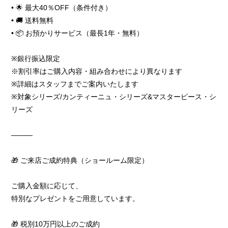
• 🌟 最大40％OFF（条件付き）
• 🚚 送料無料
• 📦 お預かりサービス（最長1年・無料）
※銀行振込限定
※割引率はご購入内容・組み合わせにより異なります
※詳細はスタッフまでご案内いたします
※対象シリーズ/カンティーニュ・シリーズ&マスターピース・シ
リーズ
―――
🎁 ご来店ご成約特典（ショールーム限定）
ご購入金額に応じて、
特別なプレゼントをご用意しています。
🎁 税別10万円以上のご成約