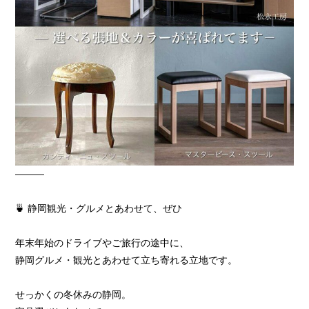
―――
🍵 静岡観光・グルメとあわせて、ぜひ
年末年始のドライブやご旅行の途中に、
静岡グルメ・観光とあわせて立ち寄れる立地です。
せっかくの冬休みの静岡。