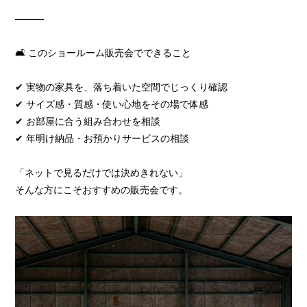
―――
🛋️ このショールーム販売会でできること
✔ 実物の家具を、落ち着いた空間でじっくり確認
✔ サイズ感・質感・使い心地をその場で体感
✔ お部屋に合う組み合わせを相談
✔ 年明け納品・お預かりサービスの相談
「ネットで見るだけでは決めきれない」
そんな方にこそおすすめの販売会です。