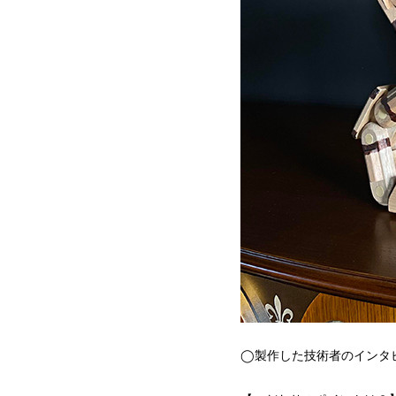
◯製作した技術者のインタ