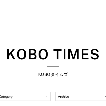
KOBO TIMES
KOBOタイムズ