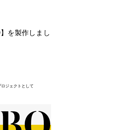
ROBO】を製作しまし
トプロジェクトとして